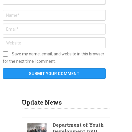
Save my name, email, and website in this browser
for the next time I comment.
Update News
Department of Youth
Development DYD