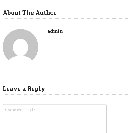
About The Author
admin
Leave a Reply