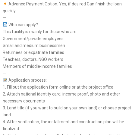
Advance Payment Option: Yes, if desired Can finish the loan
quickly
—
Who can apply?
This facility is mainly for those who are:
Government/private employees
Small and medium businessmen
Returnees or expatriate families
Teachers, doctors, NGO workers
Members of middle-income families
—
Application process:
1. Fill out the application form online or at the project office
2. Attach national identity card, income proof, photo and other
necessary documents
3. Land title (if you want to build on your own land) or choose project
land
4. After verification, the installment and construction plan will be
finalized