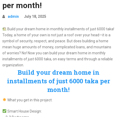
per month!
admin
July 18, 2025
Build your dream home in monthly installments of just 6000 taka!
Today, a home of your own is not just a roof over your head—it is a
symbol of security, respect, and peace. But does building a home
mean huge amounts of money, complicated loans, and mountains
of worries? No! Now you can build your dream home in monthly
installments of just 6000 taka, on easy terms and through a reliable
organization.
Build your dream home in
installments of just 6000 taka per
month!
What you get in this project:
Smart House Design: