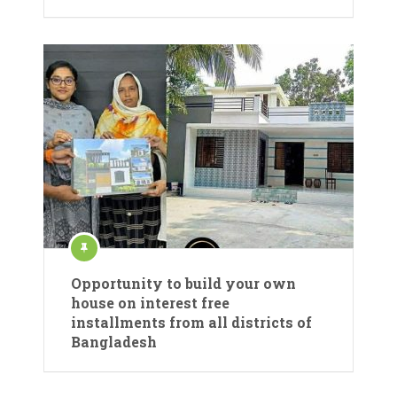
Opportunity to build your own
house on interest free
installments from all districts of
Bangladesh