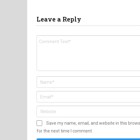
Leave a Reply
Save my name, email, and website in this brow
for the next time I comment.