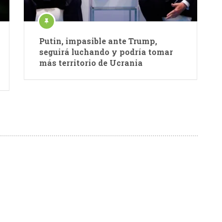
Putin, impasible ante Trump,
seguirá luchando y podría tomar
más territorio de Ucrania