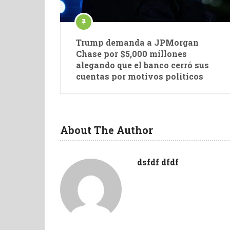
Trump demanda a JPMorgan
Chase por $5,000 millones
alegando que el banco cerró sus
cuentas por motivos políticos
About The Author
dsfdf dfdf