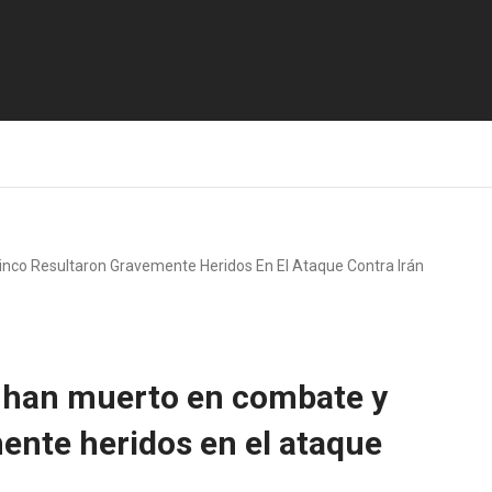
inco Resultaron Gravemente Heridos En El Ataque Contra Irán
. han muerto en combate y
ente heridos en el ataque