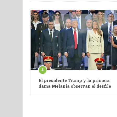
El presidente Trump y la primera
dama Melania observan el desfile