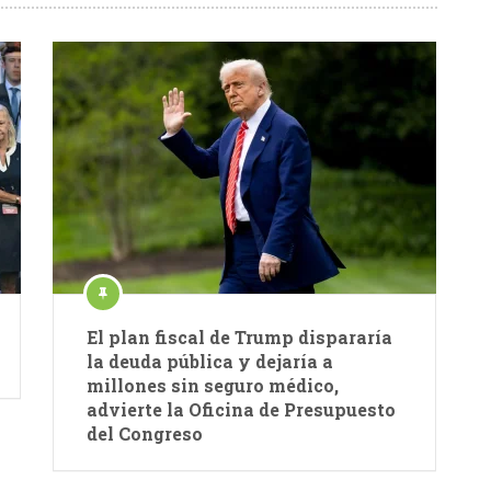
El plan fiscal de Trump dispararía
la deuda pública y dejaría a
millones sin seguro médico,
advierte la Oficina de Presupuesto
del Congreso