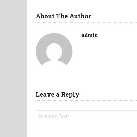
About The Author
admin
Leave a Reply