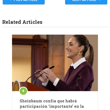
Related Articles
Sheinbaum confía que habrá
participación ‘importante’ en la