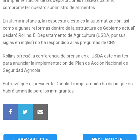
la implementación de las deportaciones masivas para no
comprometer nuestro suministro de alimentos.
En última instancia, la respuesta a esto es la automatización, así
como algunas reformas dentro de la estructura de Gobierno actual”,
declaró Rollins. El Departamento de Agricultura (USDA, por sus
siglas en inglés) no ha respondido a las preguntas de CNN.
Rollins ofreció la conferencia de prensa en el USDA este martes
para anunciar la implementación del Plan de Acción Nacional de
Seguridad Agrícola.
Enfatizó que el presidente Donald Trump también ha dicho que no
habrá amnistía para los inmigrantes.
PREV ARTICLE
NEXT ARTICLE