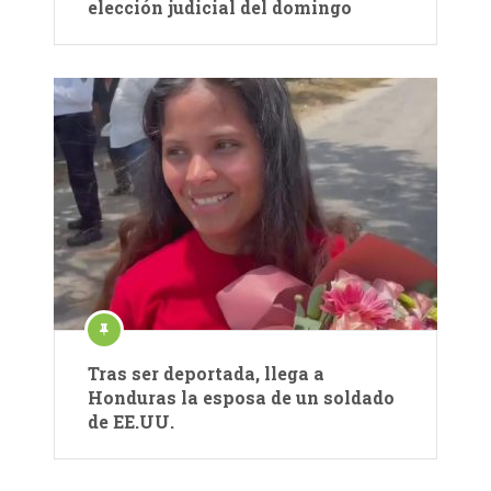
elección judicial del domingo
Tras ser deportada, llega a
Honduras la esposa de un soldado
de EE.UU.