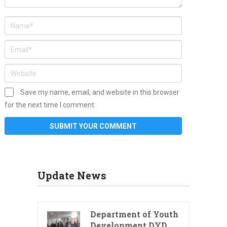
Save my name, email, and website in this browser
for the next time I comment.
Update News
Department of Youth
Development DYD