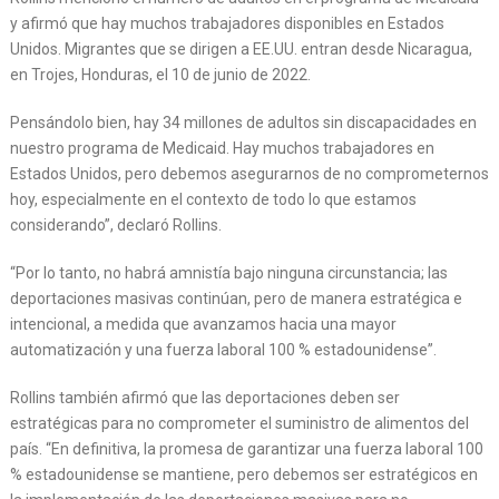
y afirmó que hay muchos trabajadores disponibles en Estados
Unidos. Migrantes que se dirigen a EE.UU. entran desde Nicaragua,
en Trojes, Honduras, el 10 de junio de 2022.
Pensándolo bien, hay 34 millones de adultos sin discapacidades en
nuestro programa de Medicaid. Hay muchos trabajadores en
Estados Unidos, pero debemos asegurarnos de no comprometernos
hoy, especialmente en el contexto de todo lo que estamos
considerando”, declaró Rollins.
“Por lo tanto, no habrá amnistía bajo ninguna circunstancia; las
deportaciones masivas continúan, pero de manera estratégica e
intencional, a medida que avanzamos hacia una mayor
automatización y una fuerza laboral 100 % estadounidense”.
Rollins también afirmó que las deportaciones deben ser
estratégicas para no comprometer el suministro de alimentos del
país. “En definitiva, la promesa de garantizar una fuerza laboral 100
% estadounidense se mantiene, pero debemos ser estratégicos en