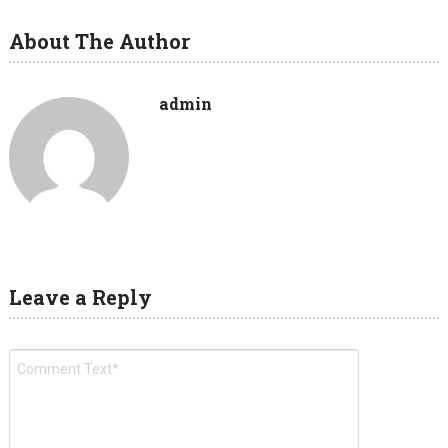
About The Author
admin
Leave a Reply