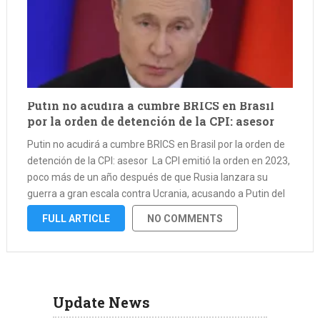
Putin no acudirá a cumbre BRICS en Brasil
por la orden de detención de la CPI: asesor
Putin no acudirá a cumbre BRICS en Brasil por la orden de
detención de la CPI: asesor La CPI emitió la orden en 2023,
poco más de un año después de que Rusia lanzara su
guerra a gran escala contra Ucrania, acusando a Putin del
crimen …
FULL ARTICLE
NO COMMENTS
Update News